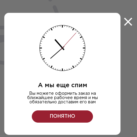
А мы еще спим
Вы можете оформить заказ на
ближайшее рабочее время и мы
обязательно доставим его вам
ПОНЯТНО